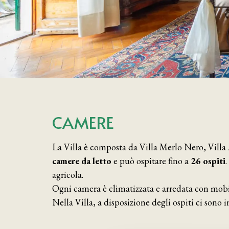
CAMERE
La Villa è composta da Villa Merlo Nero, Villa A
camere da letto
e può ospitare fino a
26 ospiti
agricola.
Ogni camera è climatizzata e arredata con mobili
Nella Villa, a disposizione degli ospiti ci sono 