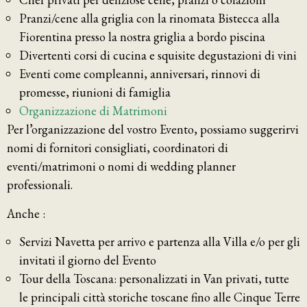
Pranzi/cene alla griglia con la rinomata Bistecca alla
Fiorentina presso la nostra griglia a bordo piscina
Divertenti corsi di cucina e squisite degustazioni di vini
Eventi come compleanni, anniversari, rinnovi di
promesse, riunioni di famiglia
Organizzazione di Matrimoni
Per l’organizzazione del vostro Evento, possiamo suggerirvi
nomi di fornitori consigliati, coordinatori di
eventi/matrimoni o nomi di wedding planner
professionali.
Anche :
Servizi Navetta per arrivo e partenza alla Villa e/o per gli
invitati il giorno del Evento
Tour della Toscana: personalizzati in Van privati, tutte
le principali città storiche toscane fino alle Cinque Terre