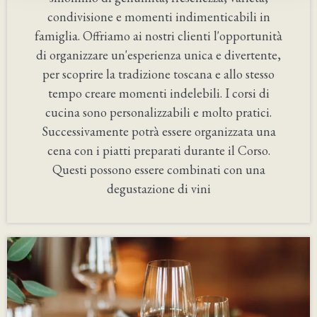
condivisione e momenti indimenticabili in
famiglia. Offriamo ai nostri clienti l'opportunità
di organizzare un'esperienza unica e divertente,
per scoprire la tradizione toscana e allo stesso
tempo creare momenti indelebili. I corsi di
cucina sono personalizzabili e molto pratici.
Successivamente potrà essere organizzata una
cena con i piatti preparati durante il Corso.
Questi possono essere combinati con una
degustazione di vini