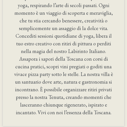
yoga, respirando l’arte di secoli passati. Ogni
momento è un viaggio di scoperta e meraviglia,
che tu stia cercando benessere, creatività o
semplicemente un assaggio di la dolce vita.
Concediti sessioni quotidiane di yoga, libera il
tuo estro creativo con ritiri di pittura o perditi
nella magia del nostro Labirinto Italiano.
Assapora i sapori della Toscana con corsi di
cucina pratici, scopri vini pregiati o goditi una
vivace pizza party sotto le stelle. La nostra villa è
un santuario dove arte, natura e gastronomia si
incontrano. È possibile organizzare ritiri privati
presso la nostra Tenuta, creando momenti che
lasceranno chiunque rigenerato, ispirato e
incantato. Vivi con noi l’essenza della Toscana.