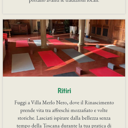
Ritiri
Fuggi a Villa Merlo Nero, dove il Rinascimento
prende vita tra affreschi mozzafiato e volte
storiche. Lasciati ispirare dalla bellezza senza
tempo della Toscana durante la tua pratica di