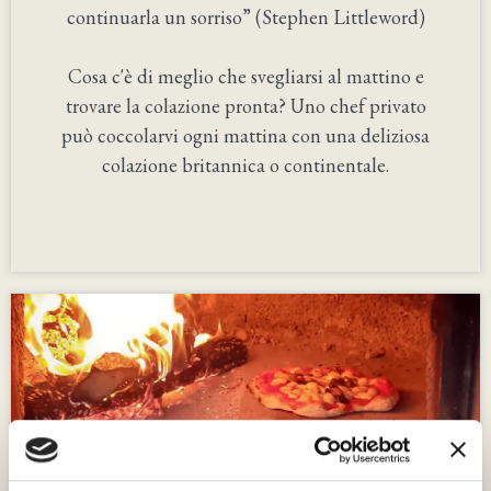
continuarla un sorriso” (Stephen Littleword)
Cosa c'è di meglio che svegliarsi al mattino e
trovare la colazione pronta? Uno chef privato
può coccolarvi ogni mattina con una deliziosa
colazione britannica o continentale.