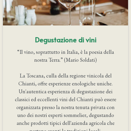
Degustazione di vini
“Il vino, soprattutto in Italia, è la poesia della
nostra Terra.” (Mario Soldati)
La Toscana, culla della regione vinicola del
Chianti, offre esperienze enologiche uniche.
Un'autentica esperienza di degustazione dei
classici ed eccellenti vini del Chianti può essere
organizzata presso la nostra tenuta privata con
uno dei nostri esperti sommelier, degustando
anche prodotti tipici dell'azienda agricola che
portano avanti le tradizioni locali.